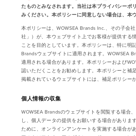
たものとみなされます。当社は本プライバシーポ
みください。本ポリシーに同意しない場合は、本
本ポリシーは、WOWSEA Brands Inc.、その
社」）が、本ウェブサイト上でお客様が提供する
ことを目的としています。本ポリシーは、特に明記
Brandsウェブサイトに適用されます。WOWSEA
適用される場合があります。本ポリシーおよびWOWS
認いただくことをお勧めします。本ポリシーと補
掲載されているウェブサイトには、補足ポリシー
個人情報の収集
WOWSEA Brandsのウェブサイトを閲覧する
し、個人データの提供をお願いする場合がありま
ために、オンラインアンケートを実施する場合が