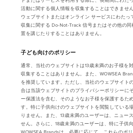
活動に関する個人情報を収集することはできません。
ウェブサイトまたはオンライン サービスにわたっ
収集に関する Do-Not-Track 信号またはそ
置を講じたりすることはありません。
子ども向けのポリシー
通常、当社のウェブサイトは13歳未満のお子様を
収集することはありません。また、WOWSEA Br
を推奨しています。ただし、当社のウェブサイト
合は当該ウェブサイトのプライバシーポリシーにそ
ー保護法を含む、そのようなお子様を保護するた
す。特に子供向けのウェブサイトを閲覧している場
りません。また、13歳未満のユーザーは、ニュー
せん。さらに、18歳未満のユーザーは、特に子供
WOWSEA Brandsは、必要に応じて、これら