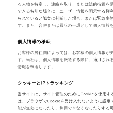
る人物を特定し、連絡を取り、または法的措置を
できる特別な場合に、ユーザー情報を開示する権
られていると誠実に判断した場合、または緊急事
す。また、合併または買収の一環として個人情報
個人情報の移転
お客様の居住国によっては、お客様の個人情報が
す。当社は、個人情報を転送する際に、適用され
情報を転送します。
クッキーとIPトラッキング
当サイトは、サイト管理のためにCookieを使用す
は、ブラウザでCookieを受け入れないように設定で
能が無効になったり、利用できなくなったりする