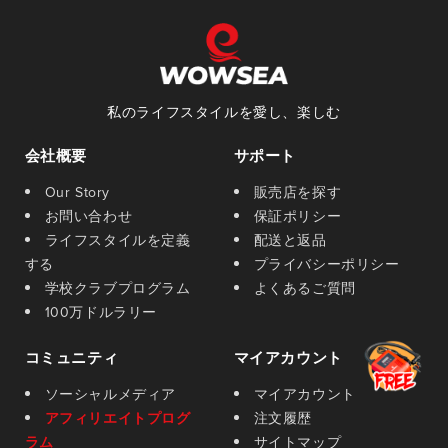
私のライフスタイルを愛し、楽しむ
会社概要
サポート
Our Story
販売店を探す
お問い合わせ
保証ポリシー
ライフスタイルを定義
配送と返品
する
プライバシーポリシー
学校クラブプログラム
よくあるご質問
100万ドルラリー
コミュニティ
マイアカウント
ソーシャルメディア
マイアカウント
アフィリエイトプログ
注文履歴
ラム
サイトマップ