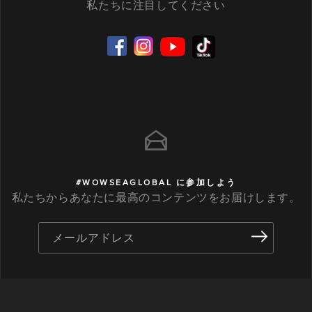
私たちに注目してください
#WOWSEAGLOBAL に参加しよう
私たちからあなたに最高のコンテンツをお届けします。
メールアドレス